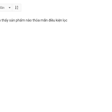
 thấy sản phẩm nào thỏa mãn điều kiện lọc