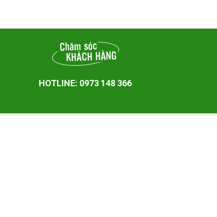
HOTLINE: 0973 148 366