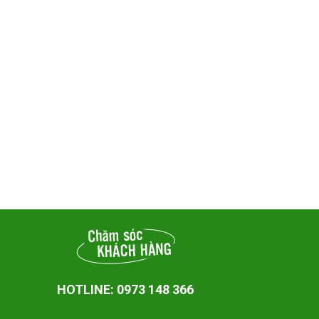
HOTLINE: 0973 148 366