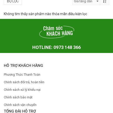
BỘ LỌC
Không tìm thấy sản phẩm nào thỏa mãn điều kiện lọc
HOTLINE: 0973 148 366
HỖ TRỢ KHÁCH HÀNG
Phương Thức Thanh Toán
Chính sách đổi trả, hoàn tiền
Chính sách xử lý khiếu nại
Chính sách bảo mật
Chính sách vận chuyển
TỔNG ĐÀI HỖ TRỢ