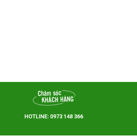
HOTLINE: 0973 148 366