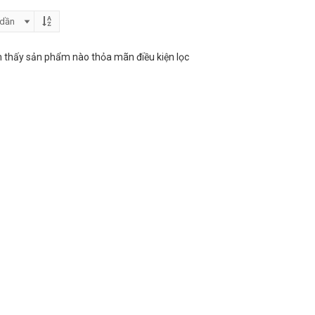
 thấy sản phẩm nào thỏa mãn điều kiện lọc