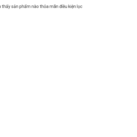
 thấy sản phẩm nào thỏa mãn điều kiện lọc