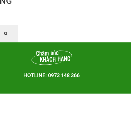
ING
HOTLINE: 0973 148 366