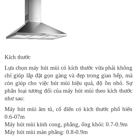
Kích thước
Lựa chọn máy hút mùi có kích thước vừa phải không
chỉ giúp lắp đặt gọn gàng và đẹp trong gian bếp, mà
còn giúp cho việc hút mùi hiệu quả, độ ồn nhỏ. Sự
phân loại tương đối của máy hút mùi theo kích thước
như sau:
Máy hút mùi âm tủ, cổ điển có kích thước phổ biến
0.6-07m
Máy hút mùi kính cong, phẳng, ống khói: 0.7-0.9m
Máy hút mùi màn phẳng: 0.8-0.9m