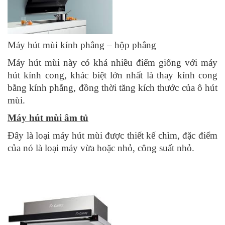
Máy hút mùi kính phẳng – hộp phẳng
Máy hút mùi này có khá nhiều điểm giống với máy
hút kính cong, khác biệt lớn nhất là thay kính cong
bằng kính phẳng, đồng thời tăng kích thước của ô hút
mùi.
Máy hút mùi âm tủ
Đây là loại máy hút mùi được thiết kế chìm, đặc điểm
của nó là loại máy vừa hoặc nhỏ, công suất nhỏ.