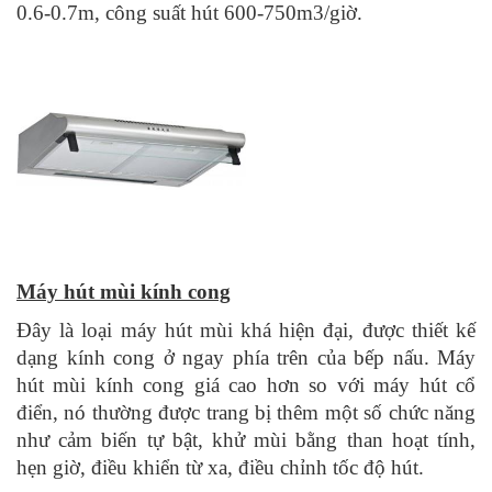
0.6-0.7m, công suất hút 600-750m3/giờ.
Máy hút mùi kính cong
Đây là loại máy hút mùi khá hiện đại, được thiết kế
dạng kính cong ở ngay phía trên của bếp nấu. Máy
hút mùi kính cong giá cao hơn so với máy hút cổ
điển, nó thường được trang bị thêm một số chức năng
như cảm biến tự bật, khử mùi bằng than hoạt tính,
hẹn giờ, điều khiển từ xa, điều chỉnh tốc độ hút.