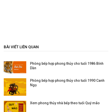
BÀI VIẾT LIÊN QUAN
Phòng bếp hợp phong thủy cho tuổi 1986 Bính
Dần
Phòng bếp hợp phong thủy cho tuổi 1990 Canh
Ngọ
Xem phong thủy nhà bếp theo tuổi Quý mão