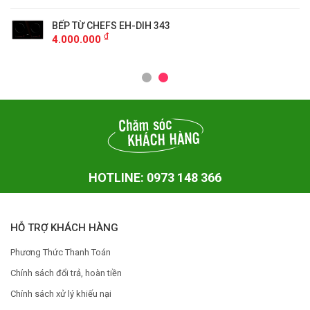
BẾP TỪ CHEFS EH-DIH 343
₫
4.000.000
HOTLINE: 0973 148 366
HỖ TRỢ KHÁCH HÀNG
Phương Thức Thanh Toán
Chính sách đổi trả, hoàn tiền
Chính sách xử lý khiếu nại