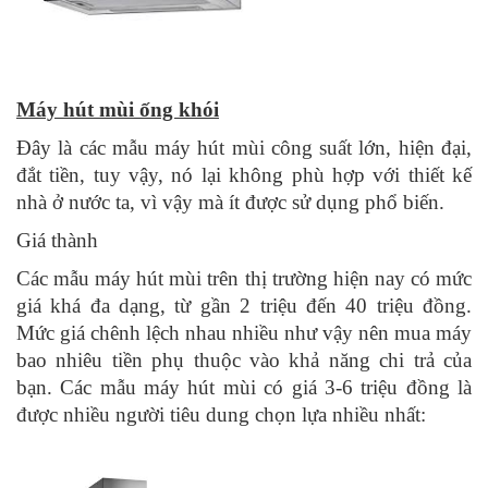
Máy hút mùi ống khói
Đây là các mẫu máy hút mùi công suất lớn, hiện đại,
đắt tiền, tuy vậy, nó lại không phù hợp với thiết kế
nhà ở nước ta, vì vậy mà ít được sử dụng phổ biến.
Giá thành
Các mẫu máy hút mùi trên thị trường hiện nay có mức
giá khá đa dạng, từ gần 2 triệu đến 40 triệu đồng.
Mức giá chênh lệch nhau nhiều như vậy nên mua máy
bao nhiêu tiền phụ thuộc vào khả năng chi trả của
bạn. Các mẫu máy hút mùi có giá 3-6 triệu đồng là
được nhiều người tiêu dung chọn lựa nhiều nhất: