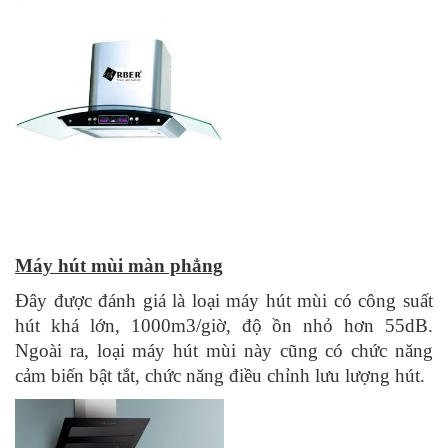
Máy hút mùi màn phẳng
Đây được đánh giá là loại máy hút mùi có công suất
hút khá lớn, 1000m3/giờ, độ ồn nhỏ hơn 55dB.
Ngoài ra, loại máy hút mùi này cũng có chức năng
cảm biến bật tắt, chức năng điều chỉnh lưu lượng hút.