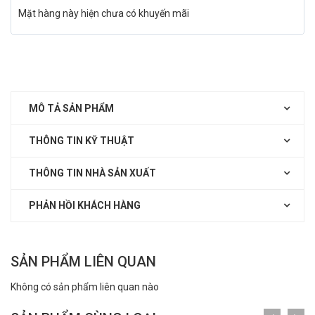
Mặt hàng này hiện chưa có khuyến mãi
MÔ TẢ SẢN PHẨM
THÔNG TIN KỸ THUẬT
THÔNG TIN NHÀ SẢN XUẤT
PHẢN HỒI KHÁCH HÀNG
SẢN PHẨM LIÊN QUAN
Không có sản phẩm liên quan nào