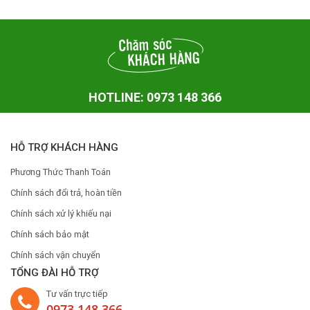
HOTLINE: 0973 148 366
HỖ TRỢ KHÁCH HÀNG
Phương Thức Thanh Toán
Chính sách đổi trả, hoàn tiền
Chính sách xử lý khiếu nại
Chính sách bảo mật
Chính sách vận chuyển
TỔNG ĐÀI HỖ TRỢ
Tư vấn trực tiếp
0973 148 366