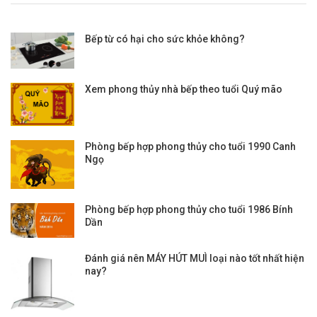
Bếp từ có hại cho sức khỏe không?
Xem phong thủy nhà bếp theo tuổi Quý mão
Phòng bếp hợp phong thủy cho tuổi 1990 Canh
Ngọ
Phòng bếp hợp phong thủy cho tuổi 1986 Bính
Dần
Đánh giá nên MÁY HÚT MUÌ loại nào tốt nhất hiện
nay?