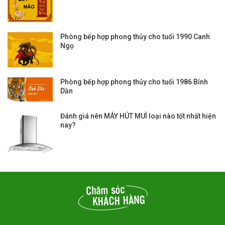
Phòng bếp hợp phong thủy cho tuổi 1990 Canh
Ngọ
Phòng bếp hợp phong thủy cho tuổi 1986 Bính
Dần
Đánh giá nên MÁY HÚT MUÌ loại nào tốt nhất hiện
nay?