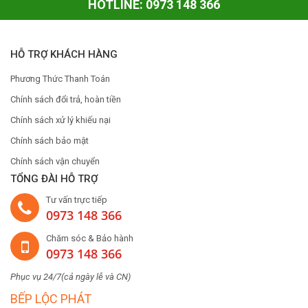
HOTLINE: 0973 148 366
HỖ TRỢ KHÁCH HÀNG
Phương Thức Thanh Toán
Chính sách đổi trả, hoàn tiền
Chính sách xử lý khiếu nại
Chính sách bảo mật
Chính sách vận chuyển
TỔNG ĐÀI HỖ TRỢ
Tư vấn trực tiếp
0973 148 366
Chăm sóc & Bảo hành
0973 148 366
Phục vụ 24/7(cả ngày lễ và CN)
BẾP LỘC PHÁT