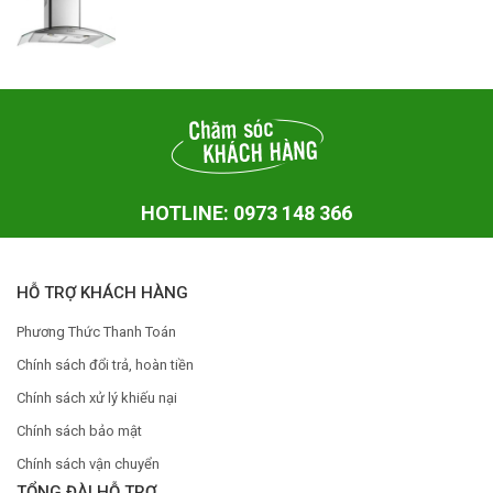
HOTLINE: 0973 148 366
HỖ TRỢ KHÁCH HÀNG
Phương Thức Thanh Toán
Chính sách đổi trả, hoàn tiền
Chính sách xử lý khiếu nại
Chính sách bảo mật
Chính sách vận chuyển
TỔNG ĐÀI HỖ TRỢ