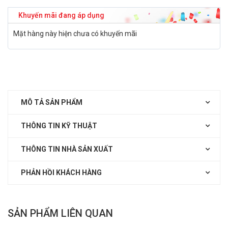
Khuyến mãi đang áp dụng
Mặt hàng này hiện chưa có khuyến mãi
MÔ TẢ SẢN PHẨM
THÔNG TIN KỸ THUẬT
THÔNG TIN NHÀ SẢN XUẤT
PHẢN HỒI KHÁCH HÀNG
SẢN PHẨM LIÊN QUAN