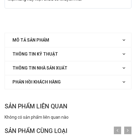
MÔ TẢ SẢN PHẨM
THÔNG TIN KỸ THUẬT
THÔNG TIN NHÀ SẢN XUẤT
PHẢN HỒI KHÁCH HÀNG
SẢN PHẨM LIÊN QUAN
Không có sản phẩm liên quan nào
SẢN PHẨM CÙNG LOẠI