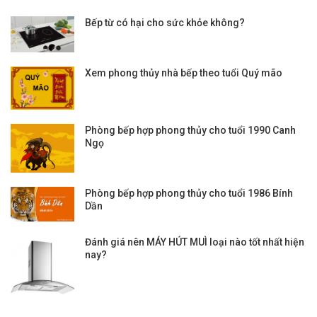
Bếp từ có hại cho sức khỏe không?
Xem phong thủy nhà bếp theo tuổi Quý mão
Phòng bếp hợp phong thủy cho tuổi 1990 Canh
Ngọ
Phòng bếp hợp phong thủy cho tuổi 1986 Bính
Dần
Đánh giá nên MÁY HÚT MUÌ loại nào tốt nhất hiện
nay?