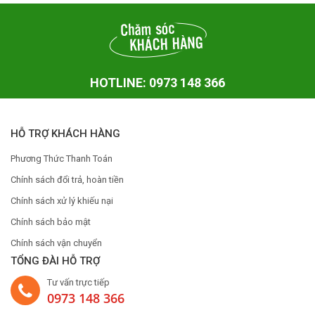
HOTLINE: 0973 148 366
HỖ TRỢ KHÁCH HÀNG
Phương Thức Thanh Toán
Chính sách đổi trả, hoàn tiền
Chính sách xử lý khiếu nại
Chính sách bảo mật
Chính sách vận chuyển
TỔNG ĐÀI HỖ TRỢ
Tư vấn trực tiếp
0973 148 366