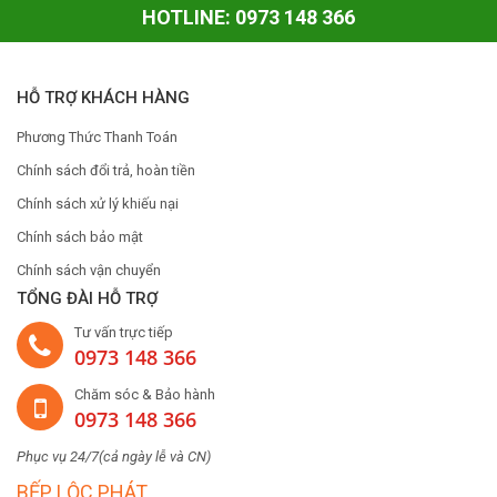
HOTLINE: 0973 148 366
HỖ TRỢ KHÁCH HÀNG
Phương Thức Thanh Toán
Chính sách đổi trả, hoàn tiền
Chính sách xử lý khiếu nại
Chính sách bảo mật
Chính sách vận chuyển
TỔNG ĐÀI HỖ TRỢ
Tư vấn trực tiếp
0973 148 366
Chăm sóc & Bảo hành
0973 148 366
Phục vụ 24/7(cả ngày lễ và CN)
BẾP LỘC PHÁT