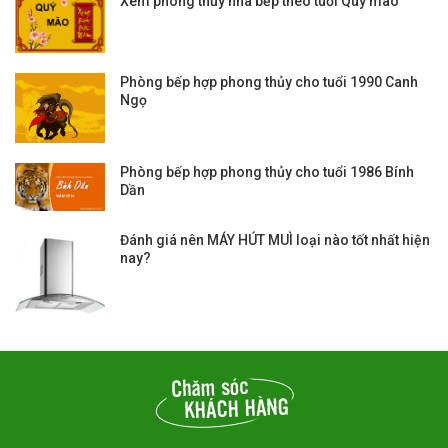
Xem phong thủy nhà bếp theo tuổi Quý mão
Phòng bếp hợp phong thủy cho tuổi 1990 Canh
Ngọ
Phòng bếp hợp phong thủy cho tuổi 1986 Bính
Dần
Đánh giá nên MÁY HÚT MUÌ loại nào tốt nhất hiện
nay?