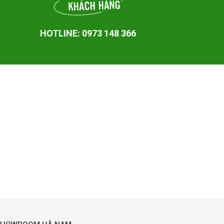
HOTLINE: 0973 148 366