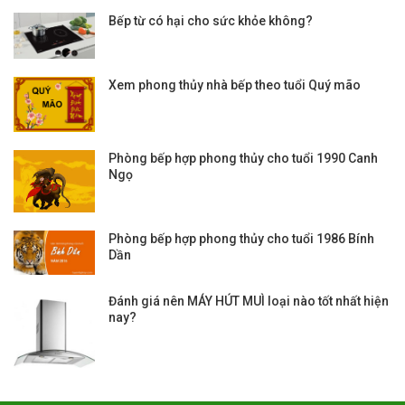
Bếp từ có hại cho sức khỏe không?
Xem phong thủy nhà bếp theo tuổi Quý mão
Phòng bếp hợp phong thủy cho tuổi 1990 Canh
Ngọ
Phòng bếp hợp phong thủy cho tuổi 1986 Bính
Dần
Đánh giá nên MÁY HÚT MUÌ loại nào tốt nhất hiện
nay?