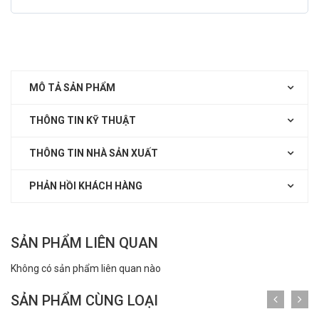
MÔ TẢ SẢN PHẨM
THÔNG TIN KỸ THUẬT
THÔNG TIN NHÀ SẢN XUẤT
PHẢN HỒI KHÁCH HÀNG
SẢN PHẨM LIÊN QUAN
Không có sản phẩm liên quan nào
SẢN PHẨM CÙNG LOẠI