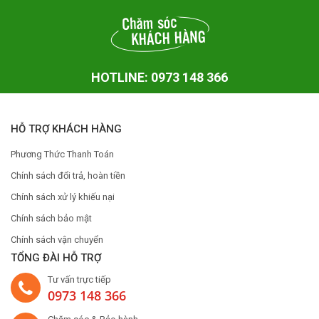
HOTLINE: 0973 148 366
HỖ TRỢ KHÁCH HÀNG
Phương Thức Thanh Toán
Chính sách đổi trả, hoàn tiền
Chính sách xử lý khiếu nại
Chính sách bảo mật
Chính sách vận chuyển
TỔNG ĐÀI HỖ TRỢ
Tư vấn trực tiếp
0973 148 366