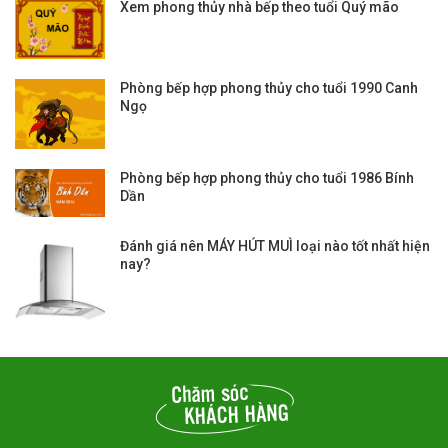
Xem phong thủy nhà bếp theo tuổi Quý mão
Phòng bếp hợp phong thủy cho tuổi 1990 Canh
Ngọ
Phòng bếp hợp phong thủy cho tuổi 1986 Bính
Dần
Đánh giá nên MÁY HÚT MUÌ loại nào tốt nhất hiện
nay?