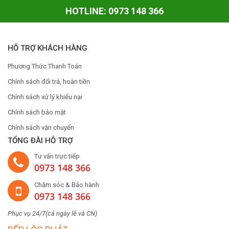
HOTLINE: 0973 148 366
HỖ TRỢ KHÁCH HÀNG
Phương Thức Thanh Toán
Chính sách đổi trả, hoàn tiền
Chính sách xử lý khiếu nại
Chính sách bảo mật
Chính sách vận chuyển
TỔNG ĐÀI HỖ TRỢ
Tư vấn trực tiếp
0973 148 366
Chăm sóc & Bảo hành
0973 148 366
Phục vụ 24/7(cả ngày lễ và CN)