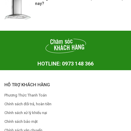
nay?
HOTLINE: 0973 148 366
HỖ TRỢ KHÁCH HÀNG
Phương Thức Thanh Toán
Chính sách đổi trả, hoàn tiền
Chính sách xử lý khiếu nại
Chính sách bảo mật
Chính sách vận chuyển