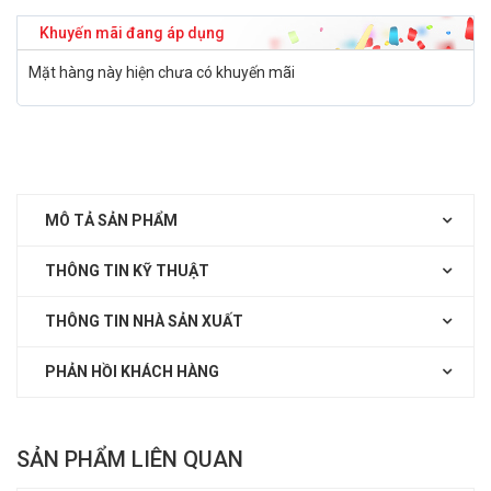
Khuyến mãi đang áp dụng
Mặt hàng này hiện chưa có khuyến mãi
MÔ TẢ SẢN PHẨM
THÔNG TIN KỸ THUẬT
THÔNG TIN NHÀ SẢN XUẤT
PHẢN HỒI KHÁCH HÀNG
SẢN PHẨM LIÊN QUAN