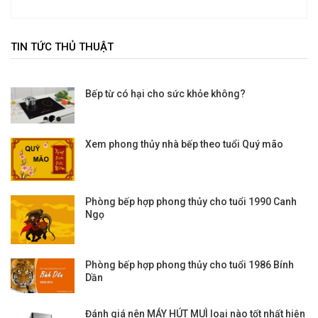
TIN TỨC THỦ THUẬT
Bếp từ có hại cho sức khỏe không?
Xem phong thủy nhà bếp theo tuổi Quý mão
Phòng bếp hợp phong thủy cho tuổi 1990 Canh
Ngọ
Phòng bếp hợp phong thủy cho tuổi 1986 Bính
Dần
Đánh giá nên MÁY HÚT MUÌ loại nào tốt nhất hiện