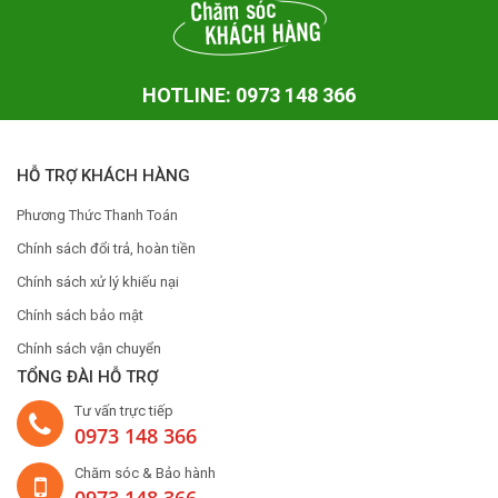
HOTLINE: 0973 148 366
HỖ TRỢ KHÁCH HÀNG
Phương Thức Thanh Toán
Chính sách đổi trả, hoàn tiền
Chính sách xử lý khiếu nại
Chính sách bảo mật
Chính sách vận chuyển
TỔNG ĐÀI HỖ TRỢ
Tư vấn trực tiếp
0973 148 366
Chăm sóc & Bảo hành