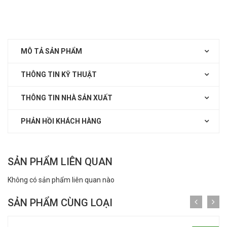
MÔ TẢ SẢN PHẨM
THÔNG TIN KỸ THUẬT
THÔNG TIN NHÀ SẢN XUẤT
PHẢN HỒI KHÁCH HÀNG
SẢN PHẨM LIÊN QUAN
Không có sản phẩm liên quan nào
SẢN PHẨM CÙNG LOẠI