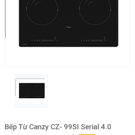
Bếp Từ Canzy CZ- 99SI Serial 4.0