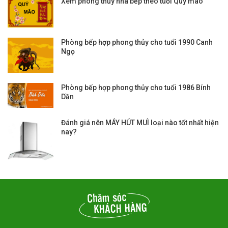
Xem phong thủy nhà bếp theo tuổi Quý mão
Phòng bếp hợp phong thủy cho tuổi 1990 Canh
Ngọ
Phòng bếp hợp phong thủy cho tuổi 1986 Bính
Dần
Đánh giá nên MÁY HÚT MUÌ loại nào tốt nhất hiện
nay?