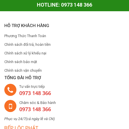
HOTLINE: 0973 148 366
HỖ TRỢ KHÁCH HÀNG
Phương Thức Thanh Toán
Chính sách đổi trả, hoàn tiền
Chính sách xử lý khiếu nại
Chính sách bảo mật
Chính sách vận chuyển
TỔNG ĐÀI HỖ TRỢ
Tư vấn trực tiếp
0973 148 366
Chăm sóc & Bảo hành
0973 148 366
Phục vụ 24/7(cả ngày lễ và CN)
BẾP LỘC PHÁT