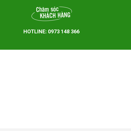
HOTLINE: 0973 148 366