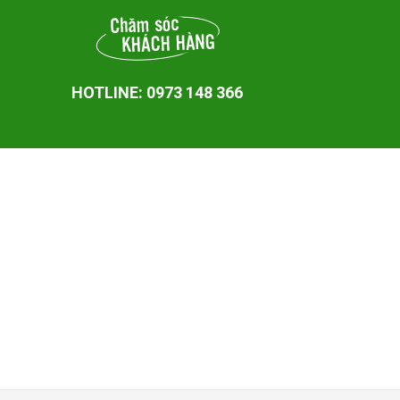
HOTLINE: 0973 148 366