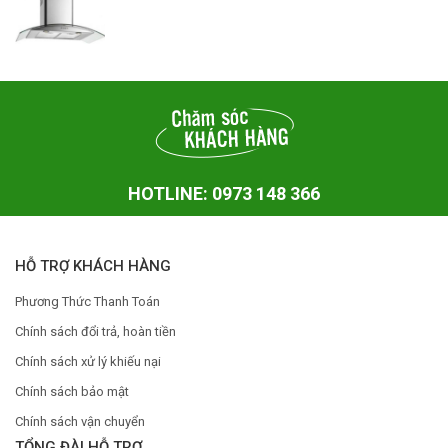
HOTLINE: 0973 148 366
HỖ TRỢ KHÁCH HÀNG
Phương Thức Thanh Toán
Chính sách đổi trả, hoàn tiền
Chính sách xử lý khiếu nại
Chính sách bảo mật
Chính sách vận chuyển
TỔNG ĐÀI HỖ TRỢ