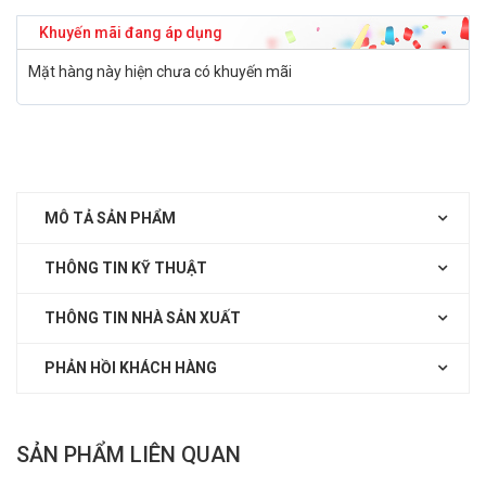
Khuyến mãi đang áp dụng
Mặt hàng này hiện chưa có khuyến mãi
MÔ TẢ SẢN PHẨM
THÔNG TIN KỸ THUẬT
THÔNG TIN NHÀ SẢN XUẤT
PHẢN HỒI KHÁCH HÀNG
SẢN PHẨM LIÊN QUAN