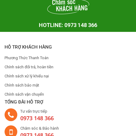
HOTLINE: 0973 148 366
HỖ TRỢ KHÁCH HÀNG
Phương Thức Thanh Toán
Chính sách đổi trả, hoàn tiền
Chính sách xử lý khiếu nại
Chính sách bảo mật
Chính sách vận chuyển
TỔNG ĐÀI HỖ TRỢ
Tư vấn trực tiếp
0973 148 366
Chăm sóc & Bảo hành
0973 148 366