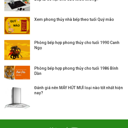
Xem phong thủy nhà bếp theo tuổi Quý mão
Phòng bếp hợp phong thủy cho tuổi 1990 Canh
Ngọ
Phòng bếp hợp phong thủy cho tuổi 1986 Bính
Dần
Đánh giá nên MÁY HÚT MUÌ loại nào tốt nhất hiện
nay?