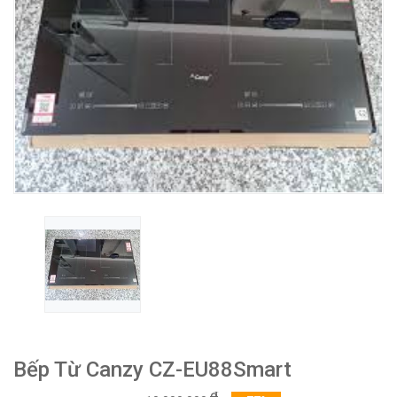
Bếp Từ Canzy CZ-EU88Smart
₫