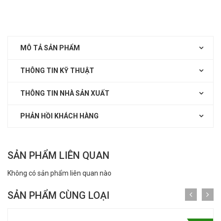
MÔ TẢ SẢN PHẨM
THÔNG TIN KỸ THUẬT
THÔNG TIN NHÀ SẢN XUẤT
PHẢN HỒI KHÁCH HÀNG
SẢN PHẨM LIÊN QUAN
Không có sản phẩm liên quan nào
SẢN PHẨM CÙNG LOẠI