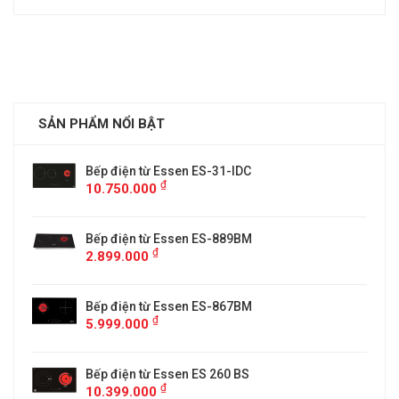
SẢN PHẨM NỔI BẬT
Bếp điện từ Essen ES-31-IDC
₫
10.750.000
Bếp điện từ Essen ES-889BM
₫
2.899.000
5
Bếp điện từ Essen ES-867BM
₫
5.999.000
Bếp điện từ Essen ES 260 BS
₫
10.399.000