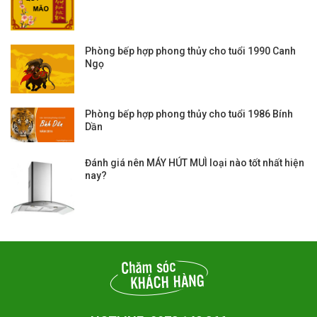
Phòng bếp hợp phong thủy cho tuổi 1990 Canh
Ngọ
Phòng bếp hợp phong thủy cho tuổi 1986 Bính
Dần
Đánh giá nên MÁY HÚT MUÌ loại nào tốt nhất hiện
nay?