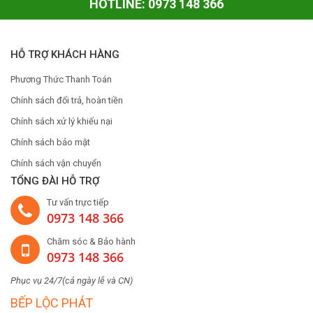
HOTLINE: 0973 148 366
HỖ TRỢ KHÁCH HÀNG
Phương Thức Thanh Toán
Chính sách đổi trả, hoàn tiền
Chính sách xử lý khiếu nại
Chính sách bảo mật
Chính sách vận chuyển
TỔNG ĐÀI HỖ TRỢ
Tư vấn trực tiếp
0973 148 366
Chăm sóc & Bảo hành
0973 148 366
Phục vụ 24/7(cả ngày lễ và CN)
BẾP LỘC PHÁT