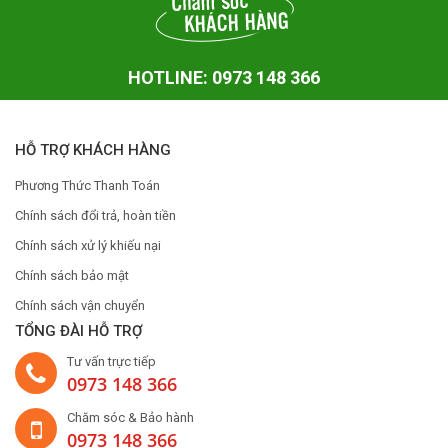
HOTLINE: 0973 148 366
HỖ TRỢ KHÁCH HÀNG
Phương Thức Thanh Toán
Chính sách đổi trả, hoàn tiền
Chính sách xử lý khiếu nại
Chính sách bảo mật
Chính sách vận chuyển
TỔNG ĐÀI HỖ TRỢ
Tư vấn trực tiếp
0973 148 366
Chăm sóc & Bảo hành
0973 148 366