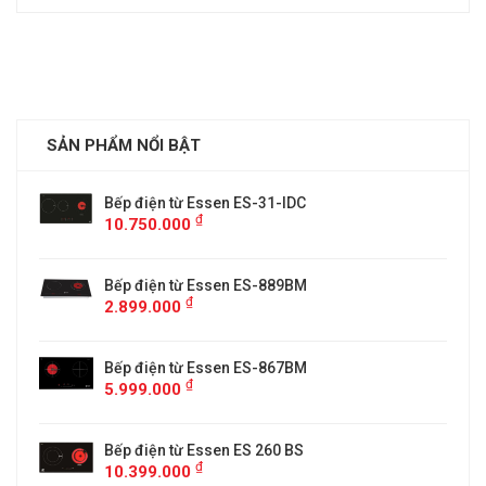
SẢN PHẨM NỔI BẬT
Bếp điện từ Essen ES-31-IDC
₫
10.750.000
Bếp điện từ Essen ES-889BM
₫
2.899.000
5
Bếp điện từ Essen ES-867BM
₫
5.999.000
Bếp điện từ Essen ES 260 BS
₫
10.399.000