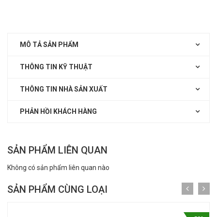
MÔ TẢ SẢN PHẨM
THÔNG TIN KỸ THUẬT
THÔNG TIN NHÀ SẢN XUẤT
PHẢN HỒI KHÁCH HÀNG
SẢN PHẨM LIÊN QUAN
Không có sản phẩm liên quan nào
SẢN PHẨM CÙNG LOẠI