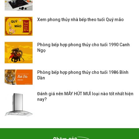
Xem phong thủy nhà bếp theo tuổi Quý mão
Phòng bếp hợp phong thủy cho tuổi 1990 Canh
Ngọ
Phòng bếp hợp phong thủy cho tuổi 1986 Bính
Dần
Đánh giá nên MÁY HÚT MUÌ loại nào tốt nhất hiện
nay?