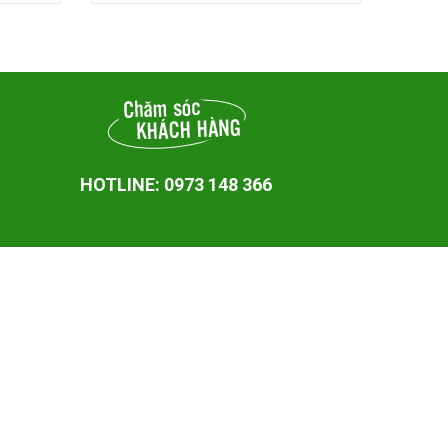
HOTLINE: 0973 148 366