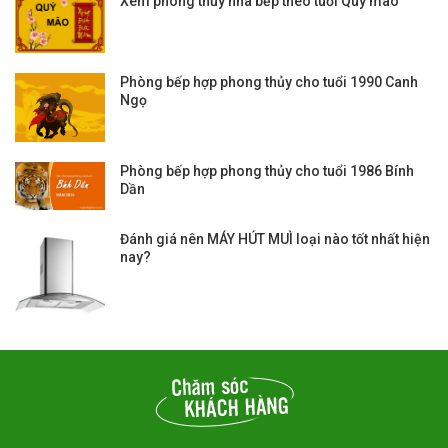
Xem phong thủy nhà bếp theo tuổi Quý mão
Phòng bếp hợp phong thủy cho tuổi 1990 Canh
Ngọ
Phòng bếp hợp phong thủy cho tuổi 1986 Bính
Dần
Đánh giá nên MÁY HÚT MUÌ loại nào tốt nhất hiện
nay?