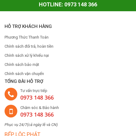
HOTLINE: 0973 148 366
HỖ TRỢ KHÁCH HÀNG
Phương Thức Thanh Toán
Chính sách đổi trả, hoàn tiền
Chính sách xử lý khiếu nại
Chính sách bảo mật
Chính sách vận chuyển
TỔNG ĐÀI HỖ TRỢ
Tư vấn trực tiếp
0973 148 366
Chăm sóc & Bảo hành
0973 148 366
Phục vụ 24/7(cả ngày lễ và CN)
BẾP LỘC PHÁT