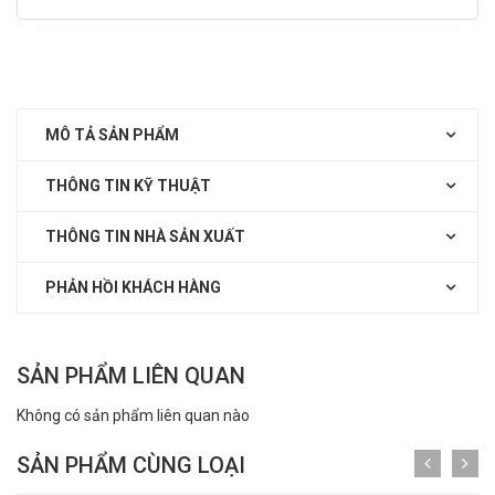
MÔ TẢ SẢN PHẨM
THÔNG TIN KỸ THUẬT
THÔNG TIN NHÀ SẢN XUẤT
PHẢN HỒI KHÁCH HÀNG
SẢN PHẨM LIÊN QUAN
Không có sản phẩm liên quan nào
SẢN PHẨM CÙNG LOẠI