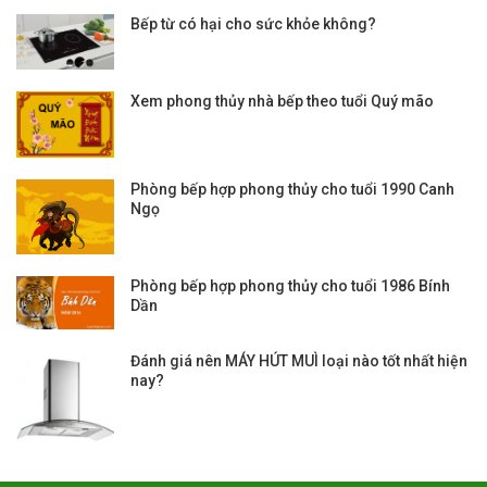
Bếp từ có hại cho sức khỏe không?
Xem phong thủy nhà bếp theo tuổi Quý mão
Phòng bếp hợp phong thủy cho tuổi 1990 Canh
Ngọ
Phòng bếp hợp phong thủy cho tuổi 1986 Bính
Dần
Đánh giá nên MÁY HÚT MUÌ loại nào tốt nhất hiện
nay?