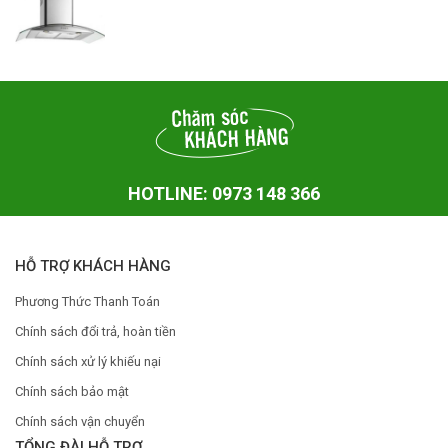
HOTLINE: 0973 148 366
HỖ TRỢ KHÁCH HÀNG
Phương Thức Thanh Toán
Chính sách đổi trả, hoàn tiền
Chính sách xử lý khiếu nại
Chính sách bảo mật
Chính sách vận chuyển
TỔNG ĐÀI HỖ TRỢ