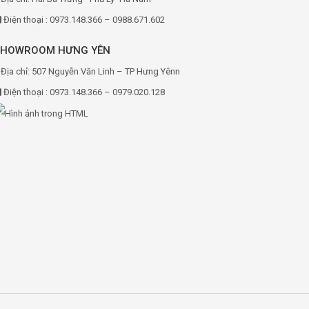
Điện thoại : 0973.148.366 – 0988.671.602
SHOWROOM HƯNG YÊN
Địa chỉ: 507 Nguyễn Văn Linh – TP Hưng Yênn
Điện thoại : 0973.148.366 – 0979.020.128