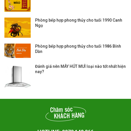
Phòng bếp hợp phong thủy cho tuổi 1990 Canh
Ngọ
Phòng bếp hợp phong thủy cho tuổi 1986 Bính
Dần
Đánh giá nên MÁY HÚT MUÌ loại nào tốt nhất hiện
nay?