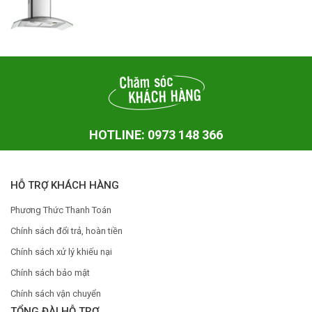
HOTLINE: 0973 148 366
HỖ TRỢ KHÁCH HÀNG
Phương Thức Thanh Toán
Chính sách đổi trả, hoàn tiền
Chính sách xử lý khiếu nại
Chính sách bảo mật
Chính sách vận chuyển
TỔNG ĐÀI HỖ TRỢ