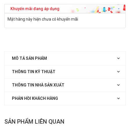
Khuyến mãi đang áp dụng
Mặt hàng này hiện chưa có khuyến mãi
MÔ TẢ SẢN PHẨM
THÔNG TIN KỸ THUẬT
THÔNG TIN NHÀ SẢN XUẤT
PHẢN HỒI KHÁCH HÀNG
SẢN PHẨM LIÊN QUAN