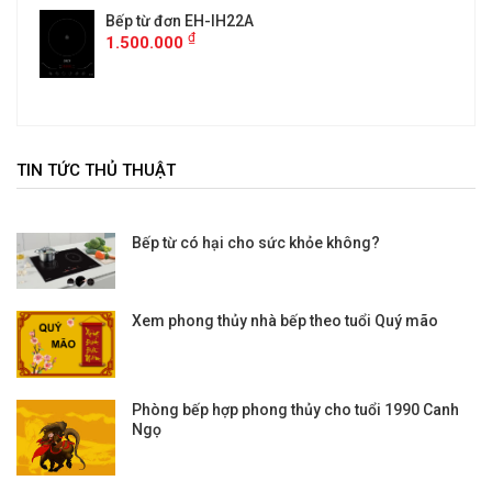
Bếp từ đơn EH-IH22A
₫
1.500.000
TIN TỨC THỦ THUẬT
Bếp từ có hại cho sức khỏe không?
Xem phong thủy nhà bếp theo tuổi Quý mão
Phòng bếp hợp phong thủy cho tuổi 1990 Canh
Ngọ