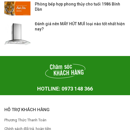
Phòng bếp hợp phong thủy cho tuổi 1986 Bính
Dần
Đánh giá nên MÁY HÚT MUÌ loại nào tốt nhất hiện
nay?
HOTLINE: 0973 148 366
HỖ TRỢ KHÁCH HÀNG
Phương Thức Thanh Toán
Chính sách đổi trả, hoàn tiền