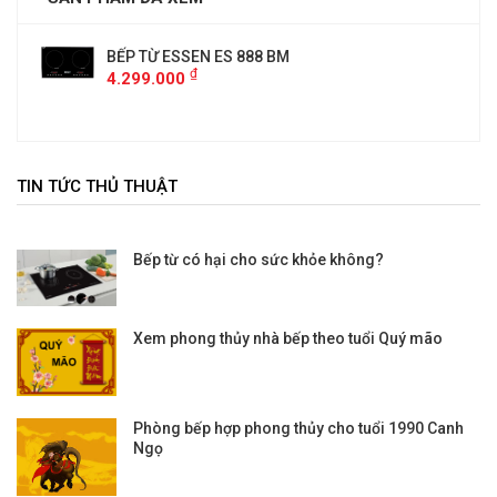
BẾP TỪ ESSEN ES 888 BM
₫
4.299.000
TIN TỨC THỦ THUẬT
Bếp từ có hại cho sức khỏe không?
Xem phong thủy nhà bếp theo tuổi Quý mão
Phòng bếp hợp phong thủy cho tuổi 1990 Canh
Ngọ