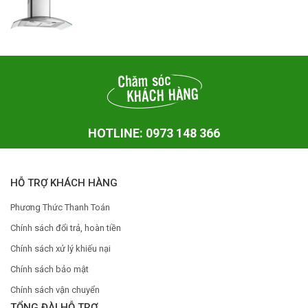
HOTLINE: 0973 148 366
HỖ TRỢ KHÁCH HÀNG
Phương Thức Thanh Toán
Chính sách đổi trả, hoàn tiền
Chính sách xử lý khiếu nại
Chính sách bảo mật
Chính sách vận chuyển
TỔNG ĐÀI HỖ TRỢ