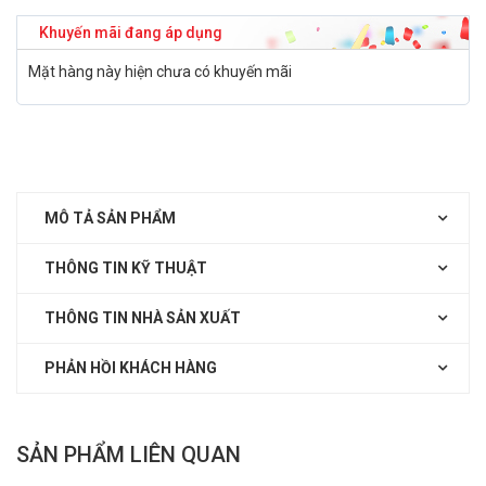
Khuyến mãi đang áp dụng
Mặt hàng này hiện chưa có khuyến mãi
MÔ TẢ SẢN PHẨM
THÔNG TIN KỸ THUẬT
THÔNG TIN NHÀ SẢN XUẤT
PHẢN HỒI KHÁCH HÀNG
SẢN PHẨM LIÊN QUAN