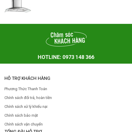
HOTLINE: 0973 148 366
HỖ TRỢ KHÁCH HÀNG
Phương Thức Thanh Toán
Chính sách đổi trả, hoàn tiền
Chính sách xử lý khiếu nại
Chính sách bảo mật
Chính sách vận chuyển
TỔNG ĐÀI HỖ TRỢ