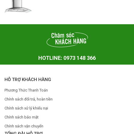
HOTLINE: 0973 148 366
HỖ TRỢ KHÁCH HÀNG
Phương Thức Thanh Toán
Chính sách đổi trả, hoàn tiền
Chính sách xử lý khiếu nại
Chính sách bảo mật
Chính sách vận chuyển
TỔNG ĐÀI HỖ TRỢ