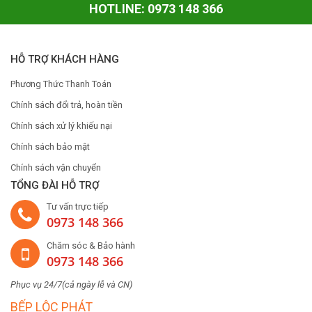
HOTLINE: 0973 148 366
HỖ TRỢ KHÁCH HÀNG
Phương Thức Thanh Toán
Chính sách đổi trả, hoàn tiền
Chính sách xử lý khiếu nại
Chính sách bảo mật
Chính sách vận chuyển
TỔNG ĐÀI HỖ TRỢ
Tư vấn trực tiếp
0973 148 366
Chăm sóc & Bảo hành
0973 148 366
Phục vụ 24/7(cả ngày lễ và CN)
BẾP LỘC PHÁT