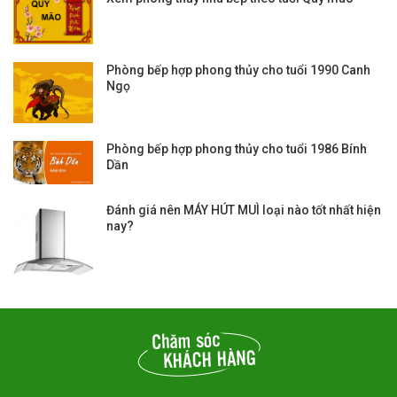
Phòng bếp hợp phong thủy cho tuổi 1990 Canh
Ngọ
Phòng bếp hợp phong thủy cho tuổi 1986 Bính
Dần
Đánh giá nên MÁY HÚT MUÌ loại nào tốt nhất hiện
nay?