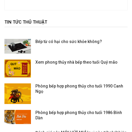
TIN TỨC THỦ THUẬT
Bếp từ có hại cho sức khỏe không?
Xem phong thủy nhà bếp theo tuổi Quý mão
Phòng bếp hợp phong thủy cho tuổi 1990 Canh
Ngọ
Phòng bếp hợp phong thủy cho tuổi 1986 Bính
Dần