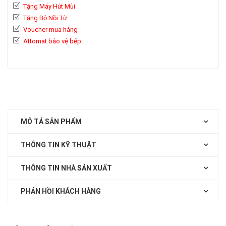
Tặng Máy Hút Mùi
Tặng Bộ Nồi Từ
Voucher mua hàng
Attomat bảo vệ bếp
MÔ TẢ SẢN PHẨM
THÔNG TIN KỸ THUẬT
THÔNG TIN NHÀ SẢN XUẤT
PHẢN HỒI KHÁCH HÀNG