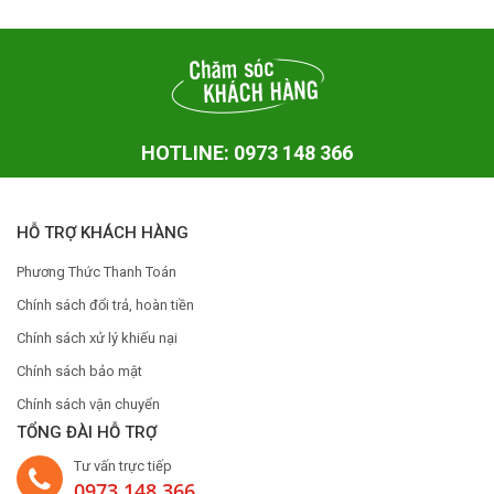
HOTLINE: 0973 148 366
HỖ TRỢ KHÁCH HÀNG
Phương Thức Thanh Toán
Chính sách đổi trả, hoàn tiền
Chính sách xử lý khiếu nại
Chính sách bảo mật
Chính sách vận chuyển
TỔNG ĐÀI HỖ TRỢ
Tư vấn trực tiếp
0973 148 366