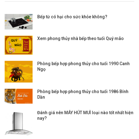
Bếp từ có hại cho sức khỏe không?
Xem phong thủy nhà bếp theo tuổi Quý mão
Phòng bếp hợp phong thủy cho tuổi 1990 Canh
Ngọ
Phòng bếp hợp phong thủy cho tuổi 1986 Bính
Dần
Đánh giá nên MÁY HÚT MUÌ loại nào tốt nhất hiện
nay?