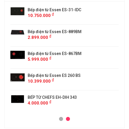
Bếp điện từ Essen ES-31-IDC
₫
10.750.000
Bếp điện từ Essen ES-889BM
₫
2.899.000
5
Bếp điện từ Essen ES-867BM
₫
5.999.000
Bếp điện từ Essen ES 260 BS
₫
10.399.000
BẾP TỪ CHEFS EH-DIH 343
₫
4.000.000