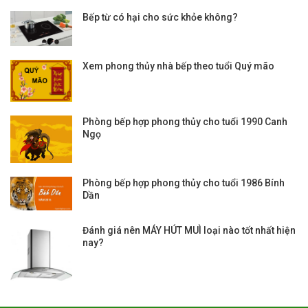
Bếp từ có hại cho sức khỏe không?
Xem phong thủy nhà bếp theo tuổi Quý mão
Phòng bếp hợp phong thủy cho tuổi 1990 Canh
Ngọ
Phòng bếp hợp phong thủy cho tuổi 1986 Bính
Dần
Đánh giá nên MÁY HÚT MUÌ loại nào tốt nhất hiện
nay?