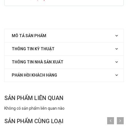
MÔ TẢ SẢN PHẨM
THÔNG TIN KỸ THUẬT
THÔNG TIN NHÀ SẢN XUẤT
PHẢN HỒI KHÁCH HÀNG
SẢN PHẨM LIÊN QUAN
Không có sản phẩm liên quan nào
SẢN PHẨM CÙNG LOẠI