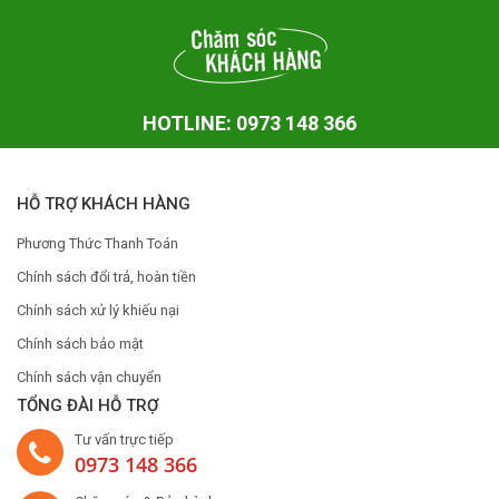
HOTLINE: 0973 148 366
HỖ TRỢ KHÁCH HÀNG
Phương Thức Thanh Toán
Chính sách đổi trả, hoàn tiền
Chính sách xử lý khiếu nại
Chính sách bảo mật
Chính sách vận chuyển
TỔNG ĐÀI HỖ TRỢ
Tư vấn trực tiếp
0973 148 366