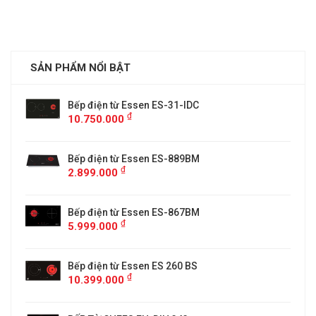
SẢN PHẨM NỔI BẬT
Bếp điện từ Essen ES-31-IDC
₫
10.750.000
Bếp điện từ Essen ES-889BM
₫
2.899.000
5
Bếp điện từ Essen ES-867BM
₫
5.999.000
Bếp điện từ Essen ES 260 BS
₫
10.399.000