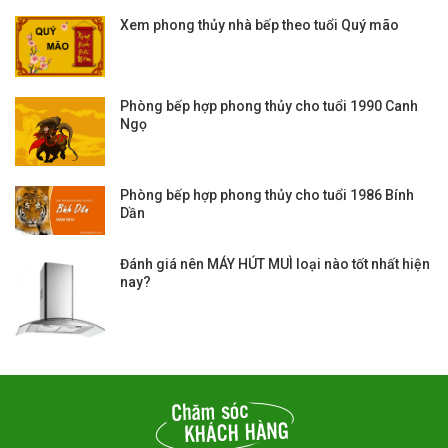
Xem phong thủy nhà bếp theo tuổi Quý mão
Phòng bếp hợp phong thủy cho tuổi 1990 Canh
Ngọ
Phòng bếp hợp phong thủy cho tuổi 1986 Bính
Dần
Đánh giá nên MÁY HÚT MUÌ loại nào tốt nhất hiện
nay?