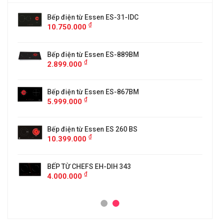
Bếp điện từ Essen ES-31-IDC
₫
10.750.000
Bếp điện từ Essen ES-889BM
₫
2.899.000
5
Bếp điện từ Essen ES-867BM
₫
5.999.000
Bếp điện từ Essen ES 260 BS
₫
10.399.000
BẾP TỪ CHEFS EH-DIH 343
₫
4.000.000