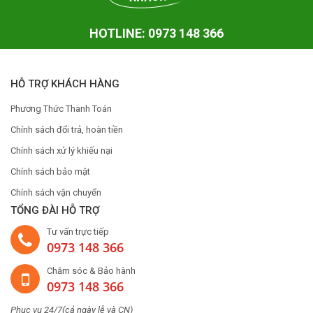
HOTLINE: 0973 148 366
HỖ TRỢ KHÁCH HÀNG
Phương Thức Thanh Toán
Chính sách đổi trả, hoàn tiền
Chính sách xử lý khiếu nại
Chính sách bảo mật
Chính sách vận chuyển
TỔNG ĐÀI HỖ TRỢ
Tư vấn trực tiếp
0973 148 366
Chăm sóc & Bảo hành
0973 148 366
Phục vụ 24/7(cả ngày lễ và CN)