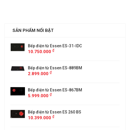
SẢN PHẨM NỔI BẬT
Bếp điện từ Essen ES-31-IDC
₫
10.750.000
Bếp điện từ Essen ES-889BM
₫
2.899.000
5
Bếp điện từ Essen ES-867BM
₫
5.999.000
Bếp điện từ Essen ES 260 BS
₫
10.399.000