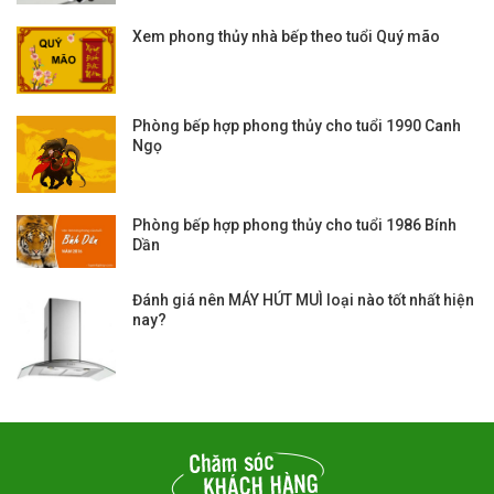
Xem phong thủy nhà bếp theo tuổi Quý mão
Phòng bếp hợp phong thủy cho tuổi 1990 Canh
Ngọ
Phòng bếp hợp phong thủy cho tuổi 1986 Bính
Dần
Đánh giá nên MÁY HÚT MUÌ loại nào tốt nhất hiện
nay?