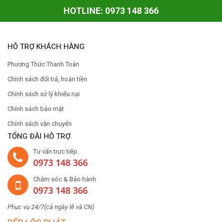
HOTLINE: 0973 148 366
HỖ TRỢ KHÁCH HÀNG
Phương Thức Thanh Toán
Chính sách đổi trả, hoàn tiền
Chính sách xử lý khiếu nại
Chính sách bảo mật
Chính sách vận chuyển
TỔNG ĐÀI HỖ TRỢ
Tư vấn trực tiếp
0973 148 366
Chăm sóc & Bảo hành
0973 148 366
Phục vụ 24/7(cả ngày lễ và CN)