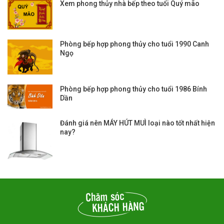
Xem phong thủy nhà bếp theo tuổi Quý mão
Phòng bếp hợp phong thủy cho tuổi 1990 Canh
Ngọ
Phòng bếp hợp phong thủy cho tuổi 1986 Bính
Dần
Đánh giá nên MÁY HÚT MUÌ loại nào tốt nhất hiện
nay?