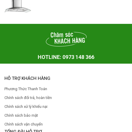
HOTLINE: 0973 148 366
HỖ TRỢ KHÁCH HÀNG
Phương Thức Thanh Toán
Chính sách đổi trả, hoàn tiền
Chính sách xử lý khiếu nại
Chính sách bảo mật
Chính sách vận chuyển
TỔNG ĐÀI HỖ TRỢ