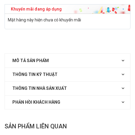
Khuyến mãi đang áp dụng
Mặt hàng này hiện chưa có khuyến mãi
MÔ TẢ SẢN PHẨM
THÔNG TIN KỸ THUẬT
THÔNG TIN NHÀ SẢN XUẤT
PHẢN HỒI KHÁCH HÀNG
SẢN PHẨM LIÊN QUAN