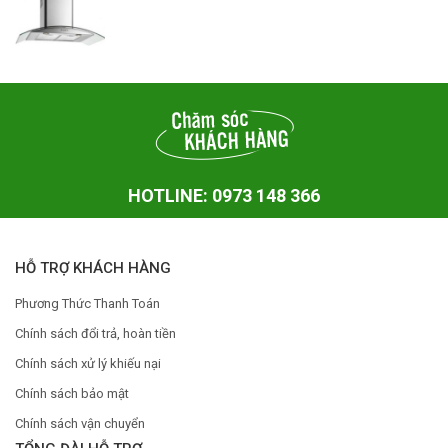
HOTLINE: 0973 148 366
HỖ TRỢ KHÁCH HÀNG
Phương Thức Thanh Toán
Chính sách đổi trả, hoàn tiền
Chính sách xử lý khiếu nại
Chính sách bảo mật
Chính sách vận chuyển