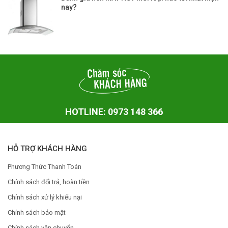
nay?
HOTLINE: 0973 148 366
HỖ TRỢ KHÁCH HÀNG
Phương Thức Thanh Toán
Chính sách đổi trả, hoàn tiền
Chính sách xử lý khiếu nại
Chính sách bảo mật
Chính sách vận chuyển