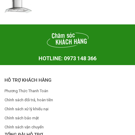
HOTLINE: 0973 148 366
HỖ TRỢ KHÁCH HÀNG
Phương Thức Thanh Toán
Chính sách đổi trả, hoàn tiền
Chính sách xử lý khiếu nại
Chính sách bảo mật
Chính sách vận chuyển
TỔNG ĐÀI HỖ TRỢ