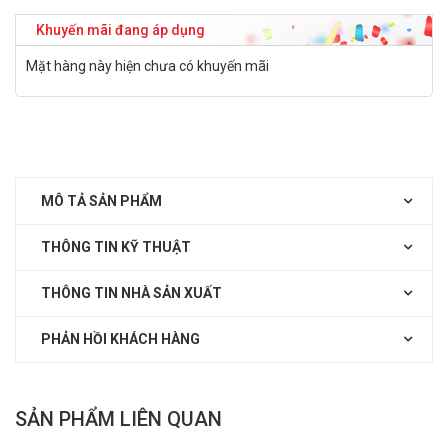
Khuyến mãi đang áp dụng
Mặt hàng này hiện chưa có khuyến mãi
MÔ TẢ SẢN PHẨM
THÔNG TIN KỸ THUẬT
THÔNG TIN NHÀ SẢN XUẤT
PHẢN HỒI KHÁCH HÀNG
SẢN PHẨM LIÊN QUAN