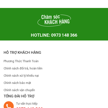
HOTLINE: 0973 148 366
HỖ TRỢ KHÁCH HÀNG
Phương Thức Thanh Toán
Chính sách đổi trả, hoàn tiền
Chính sách xử lý khiếu nại
Chính sách bảo mật
Chính sách vận chuyển
TỔNG ĐÀI HỖ TRỢ
Tư vấn trực tiếp