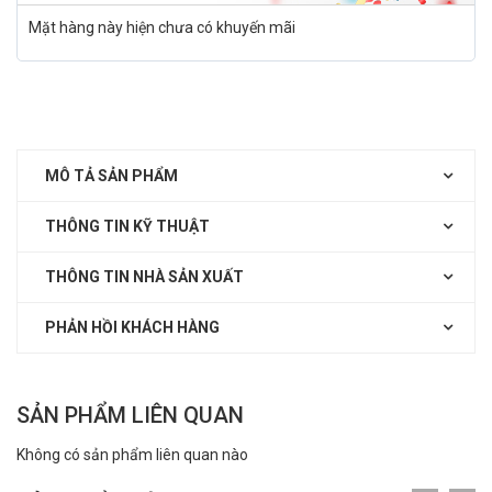
Mặt hàng này hiện chưa có khuyến mãi
MÔ TẢ SẢN PHẨM
THÔNG TIN KỸ THUẬT
THÔNG TIN NHÀ SẢN XUẤT
PHẢN HỒI KHÁCH HÀNG
SẢN PHẨM LIÊN QUAN
Không có sản phẩm liên quan nào