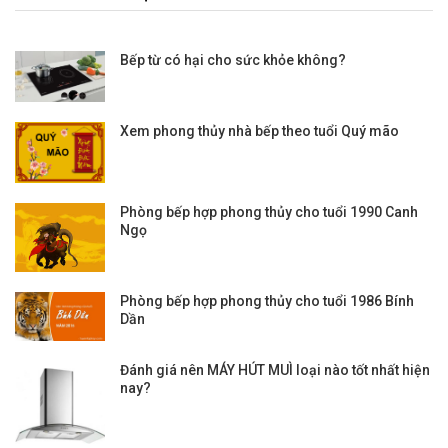
Bếp từ có hại cho sức khỏe không?
Xem phong thủy nhà bếp theo tuổi Quý mão
Phòng bếp hợp phong thủy cho tuổi 1990 Canh
Ngọ
Phòng bếp hợp phong thủy cho tuổi 1986 Bính
Dần
Đánh giá nên MÁY HÚT MUÌ loại nào tốt nhất hiện
nay?